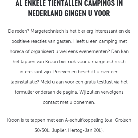
AL ENKELE TIENTALLEN CAMPINGS IN
NEDERLAND GINGEN U VOOR
De reden? Margetechnisch is het bier erg interessant en de
positieve reacties van gasten. Heeft u een camping met
horeca of organiseert u wel eens evenementen? Dan kan
het tappen van Kroon bier ook voor u margetechnisch
interessant zijn. Proeven en beschikt u over een
tapinstallatie? Meld u aan voor een gratis testfust via het
formulier onderaan de pagina. Wij zullen vervolgens
contact met u opnemen.
Kroon is te tappen met een A-schuifkoppeling (o.a. Grolsch
30/50L, Jupiler, Hertog-Jan 20L).