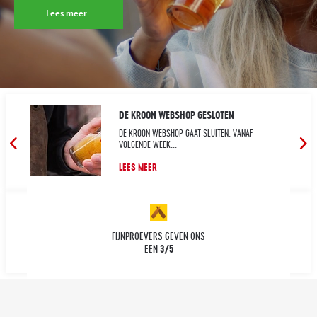
Lees meer..
DE KROON WEBSHOP GESLOTEN
DE KROON WEBSHOP GAAT SLUITEN. VANAF
ER!
VOLGENDE WEEK...
LEES MEER
FIJNPROEVERS GEVEN ONS
3/5
EEN