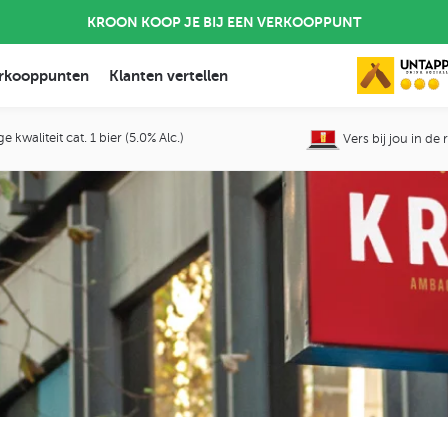
KROON KOOP JE BIJ EEN VERKOOPPUNT
rkooppunten
Klanten vertellen
 kwaliteit cat. 1 bier (5.0% Alc.)
Vers bij jou in de