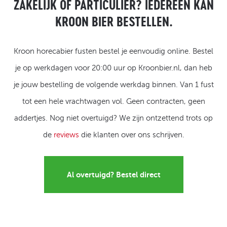
ZAKELIJK OF PARTICULIER? IEDEREEN KAN
KROON BIER BESTELLEN.
Kroon horecabier fusten bestel je eenvoudig online. Bestel
je op werkdagen voor 20:00 uur op Kroonbier.nl, dan heb
je jouw bestelling de volgende werkdag binnen. Van 1 fust
tot een hele vrachtwagen vol. Geen contracten, geen
addertjes. Nog niet overtuigd? We zijn ontzettend trots op
de
reviews
die klanten over ons schrijven.
Al overtuigd? Bestel direct