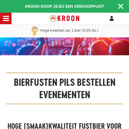
KROON KOOP JE BIJ EEN VERKOOPPUNT
Hoge kwaliteit cat. 1 bier (5.0% Alc.)
BIERFUSTEN PILS BESTELLEN
EVENEMENTEN
HOGE (SMAAK)KWALITEIT FUSTBIER VOOR