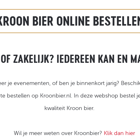
KROON BIER ONLINE BESTELLE
 OF ZAKELIJK? IEDEREEN KAN EN M
er je evenementen, of ben je binnenkort jarig? Beschik
te bestellen op Kroonbier.nl. In deze webshop bestel 
kwaliteit Kroon bier.
Wil je meer weten over Kroonbier?
Klik dan hier