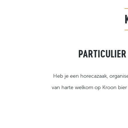
PARTICULIER
Heb je een horecazaak, organise
van harte welkom op Kroon bier 