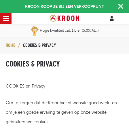
KROON KOOP JE BIJ EEN VERKOOPPUNT
Hoge kwaliteit cat. 1 bier (5.0% Alc.)
HOME
COOKIES & PRIVACY
COOKIES & PRIVACY
COOKIES en Privacy
Om te zorgen dat de Kroonbier.nl website goed werkt en
om je een goede ervaring te geven op onze website
gebruiken we cookies.