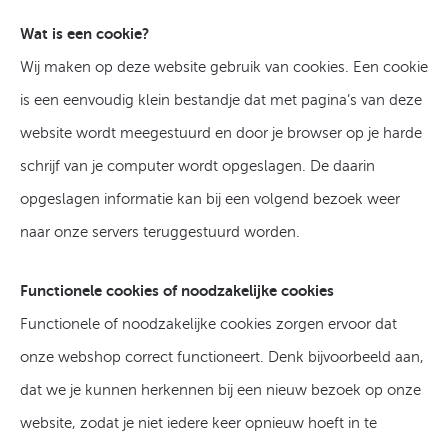
Wat is een cookie?
Wij maken op deze website gebruik van cookies. Een cookie
is een eenvoudig klein bestandje dat met pagina’s van deze
website wordt meegestuurd en door je browser op je harde
schrijf van je computer wordt opgeslagen. De daarin
opgeslagen informatie kan bij een volgend bezoek weer
naar onze servers teruggestuurd worden.
Functionele cookies of noodzakelijke cookies
Functionele of noodzakelijke cookies zorgen ervoor dat
onze webshop correct functioneert. Denk bijvoorbeeld aan,
dat we je kunnen herkennen bij een nieuw bezoek op onze
website, zodat je niet iedere keer opnieuw hoeft in te