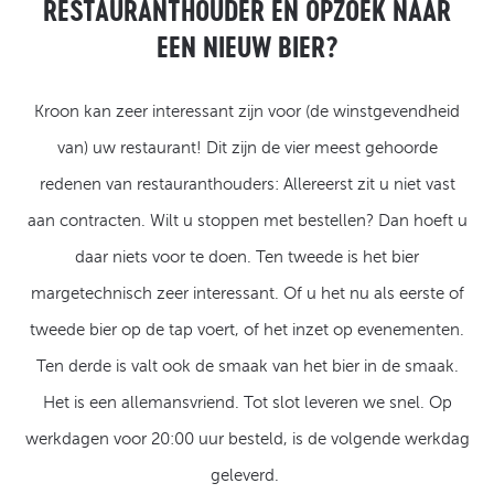
RESTAURANTHOUDER EN OPZOEK NAAR
EEN NIEUW BIER?
Kroon kan zeer interessant zijn voor (de winstgevendheid
van) uw restaurant! Dit zijn de vier meest gehoorde
redenen van restauranthouders: Allereerst zit u niet vast
aan contracten. Wilt u stoppen met bestellen? Dan hoeft u
daar niets voor te doen. Ten tweede is het bier
margetechnisch zeer interessant. Of u het nu als eerste of
tweede bier op de tap voert, of het inzet op evenementen.
Ten derde is valt ook de smaak van het bier in de smaak.
Het is een allemansvriend. Tot slot leveren we snel. Op
werkdagen voor 20:00 uur besteld, is de volgende werkdag
geleverd.