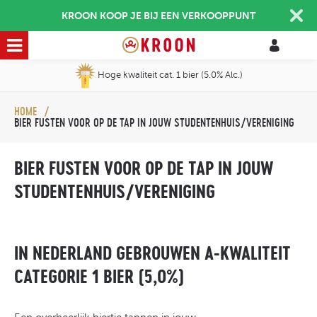
KROON KOOP JE BIJ EEN VERKOOPPUNT
Hoge kwaliteit cat. 1 bier (5.0% Alc.)
HOME
BIER FUSTEN VOOR OP DE TAP IN JOUW STUDENTENHUIS/VERENIGING
BIER FUSTEN VOOR OP DE TAP IN JOUW
STUDENTENHUIS/VERENIGING
IN NEDERLAND GEBROUWEN A-KWALITEIT
CATEGORIE 1 BIER (5,0%)