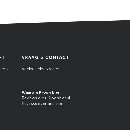
NT
VRAAG & CONTACT
eren
Veelgestelde vragen
Waarom Kroon bier
Reviews over Kroonbier.nl
Reviews over ons bier