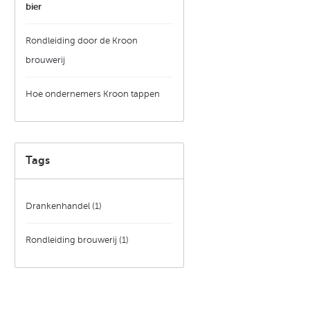
bier
Rondleiding door de Kroon
brouwerij
Hoe ondernemers Kroon tappen
Tags
Drankenhandel
(1)
Rondleiding brouwerij
(1)