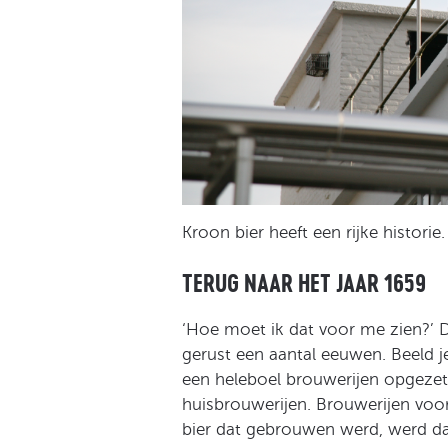
Kroon bier heeft een rijke historie.
TERUG NAAR HET JAAR 1659
‘Hoe moet ik dat voor me zien?’ 
gerust een aantal eeuwen. Beeld je 
een heleboel brouwerijen opgezet
huisbrouwerijen. Brouwerijen voo
bier dat gebrouwen werd, werd d